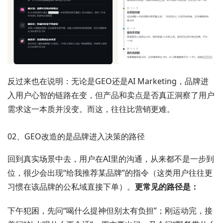
反过来也在说明：无论是GEO还是AI Marketing，品牌进
入用户心智的链路在变，但产品和卖点是否真正洞察了用户
需求这一本质并没变。而这，往往比营销更难。
02、GEO改造的是品牌进入决策的路径
回到真实场景中去，用户在AI里的沟通，从来都不是一步到
位，很少会出现“给我推荐某品牌”的指令（这类用户往往更
习惯在该品牌的公私域直接下单）。
更常见的路径是：
下午犯困，先问“喝什么提神但别太有负担”；刚运动完，接