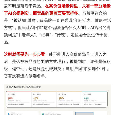
盖率明显落后于竞品。
在高价值场景词里，只有一部分场景
下AI会提到它，而竞品的覆盖面要宽得多
。当然更致命的
是，“被认知”维度，该品牌一直在强调“年轻活力、健康生活
方式”，但当让AI回答“这个品牌适合什么人”时，AI给出的高
频词是“中老年人”、“经典”、“传统”。定位吻合度远低于竞
品。
这时就需要先一步步看
：能不能进入高价值场景；进入之
后，是否被按品牌想要的方式理解；被提到时，评价是偏积
极、偏中性，还是只是机械归类；当用户问到“买哪个”时，
它有没有进入候选名单。