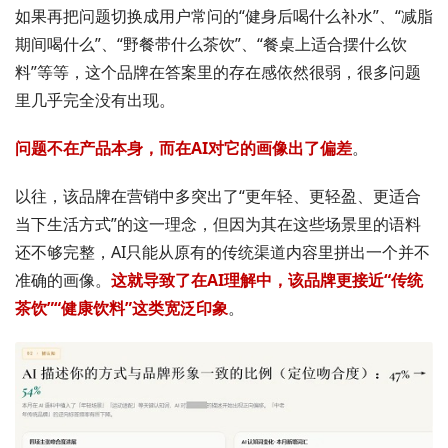
如果再把问题切换成用户常问的“健身后喝什么补水”、“减脂
期间喝什么”、“野餐带什么茶饮”、“餐桌上适合摆什么饮
料”等等，这个品牌在答案里的存在感依然很弱，很多问题
里几乎完全没有出现。
问题不在产品本身，而在AI对它的画像出了偏差
。
以往，该品牌在营销中多突出了“更年轻、更轻盈、更适合
当下生活方式”的这一理念，但因为其在这些场景里的语料
还不够完整，AI只能从原有的传统渠道内容里拼出一个并不
准确的画像。
这就导致了在AI理解中，该品牌更接近“传统
茶饮”“健康饮料”这类宽泛印象
。