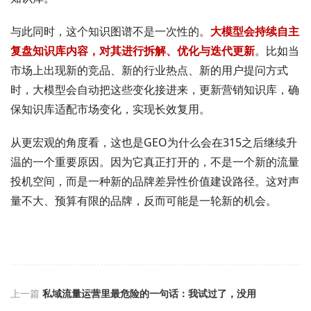
与此同时，这个知识图谱不是一次性的。
大模型会持续自主
复盘知识库内容，对其进行拆解、优化与迭代更新
。比如当
市场上出现新的竞品、新的行业热点、新的用户提问方式
时，大模型会自动把这些变化接进来，更新营销知识库，确
保知识库适配市场变化，实现长效复用。
从更宏观的角度看，这也是GEO为什么会在315之后继续升
温的一个重要原因。因为它真正打开的，不是一个新的流量
投机空间，而是一种新的品牌差异性价值建设路径。这对声
量不大、预算有限的品牌，反而可能是一轮新的机会。
上一篇
私域流量运营里最危险的一句话：我试过了，没用