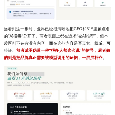
当看到这一步时，业界已经很清晰地把GEO和315里被点名
的“AI投毒”分开了。两者表面上都在追求“被AI推荐”，但本
质区别不在有没有内容，而在这些内容是否真实、权威、可
验证。
前者试图伪造一种“很多人都这么说”的信号，后者做
的则是把品牌真正需要被模型调用的证据，一层层补齐
。