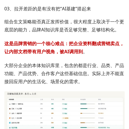
03、拉开差距的是有没有把“AI基建”搭起来
组合生文策略能否真正发挥价值，很大程度上取决于一个更
底层的能力，品牌AI知识库是否足够完整、足够结构化。
这是品牌营销的一个核心难点：把企业资料翻成营销卖点，
让内部文档带有用户视角，被AI调用到
。
大部分企业的本体知识库里，包含的都是行业、品类、产品
功能、产品优势、合作客户这些基础信息。实际上并不能直
接回应用户的生活化、场景化的需求。