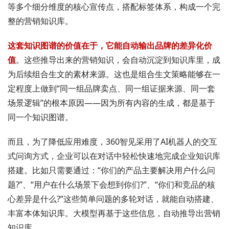
等多个细分维度的核心宣传点，搭配标签体系，构成一个完
整的营销知识库。
这套知识图谱的价值在于，它能自动输出品牌的差异化价
值
。这些推导出来的营销知识，会自动沉淀到知识库里，成
为后续组合生文的素材来源。这也是组合生文策略能够在一
定程度上做到“同一组品牌卖点、同一组证据来源、同一套
场景逻辑”的根本原因——因为所有内容的生成，都是基于
同一个知识图谱。
而且，为了降低应用难度，360智见采用了AI机器人的交互
式问询方式，企业可以在对话中轻松快速地完成企业知识库
搭建。比如只需要通过：“你们的产品主要解决用户什么问
题?”、“用户在什么场景下会想到你们?”、“你们和竞品的核
心差异是什么?”这些简单问题的多轮对话，就能自动搭建、
丰富本体知识库。大模型再基于这些信息，自动推导出营销
知识库。