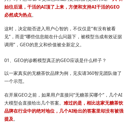
始往后退，干活的AI顶了上来，方便和支持AI干活的GEO
必然成为热点
。
这时，决定能否进入用户心智的，不仅仅是“有没有被看
见”，而是“哪些信息能在什么问题下，被模型当成有效证据
调用”，GEO的意义和价值被全新定义。
01、GEO的诊断模型真正的GEO应该是什么样子？
以一家真实的无糖茶饮品牌为例，见实请360智见团队做了
一个示范。
在开展GEO之前，如果用户直接问“无糖茶买哪个”，几个AI
大模型会直接给出几个答案。
难过的是，相比这家无糖茶饮
品牌在行业中的绝对地位，几个AI给出的答案里却没有被强
提及
。