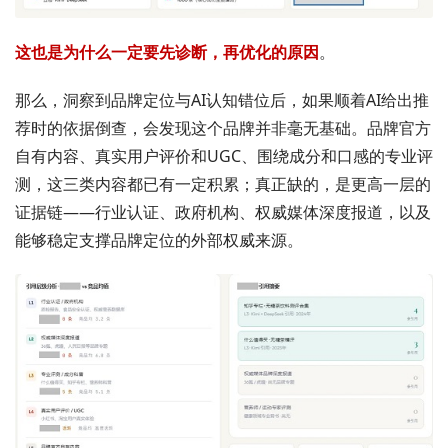
这也是为什么一定要先诊断，再优化的原因
。
那么，洞察到品牌定位与AI认知错位后，如果顺着AI给出推
荐时的依据倒查，会发现这个品牌并非毫无基础。品牌官方
自有内容、真实用户评价和UGC、围绕成分和口感的专业评
测，这三类内容都已有一定积累；真正缺的，是更高一层的
证据链——行业认证、政府机构、权威媒体深度报道，以及
能够稳定支撑品牌定位的外部权威来源。