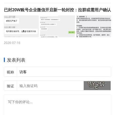
已封20W账号企业微信开启新一轮封控：拉群或需用户确认
2026-07-16
发表列表
昵称
验证