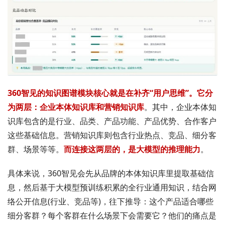
360智见的知识图谱模块核心就是在补齐“用户思维”。它分
为两层：企业本体知识库和营销知识库
。其中，企业本体知
识库包含的是行业、品类、产品功能、产品优势、合作客户
这些基础信息。营销知识库则包含行业热点、竞品、细分客
群、场景等等。
而连接这两层的，是大模型的推理能力
。
具体来说，360智见会先从品牌的本体知识库里提取基础信
息，然后基于大模型预训练积累的全行业通用知识，结合网
络公开信息(行业、竞品等)，往下推导：这个产品适合哪些
细分客群？每个客群在什么场景下会需要它？他们的痛点是