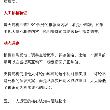
后启动。
人工抽检验证
每天随机抽查2-3个账号的推荐页内容，看是否精准。如果
出现大量不相关内容，说明关键词或筛选条件需要调整。
动态调参
根据账号反馈，调整点赞概率、评论策略。比如一个新号前
期可以适当提高互动率，稳定后回归正常值。
支持随机使用他人评论内容评论这个功能很实用——评论不
是死板的预设文案，而是从真实评论区抓取重组，大大降低
了被识别为机器评论的风险。
五、一人运营的核心认知与避坑指南