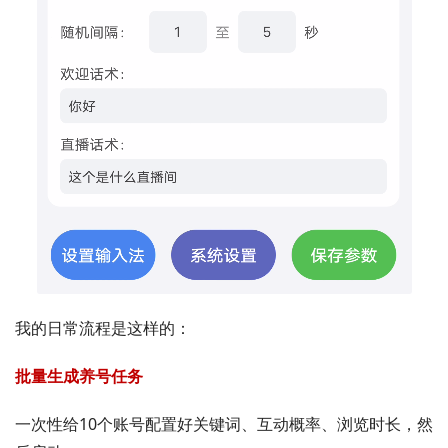
我的日常流程是这样的：
批量生成养号任务
一次性给10个账号配置好关键词、互动概率、浏览时长，然