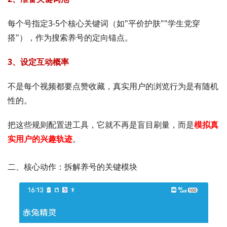
每个号指定3-5个核心关键词（如"平价护肤""学生党穿
搭"），作为搜索养号的定向锚点。
3、设定互动概率
不是每个视频都要点赞收藏，真实用户的浏览行为是有随机
性的。
把这些规则配置进工具，它就不再是盲目刷量，而是
模拟真
实用户的兴趣轨迹
。
二、核心动作：拆解养号的关键模块