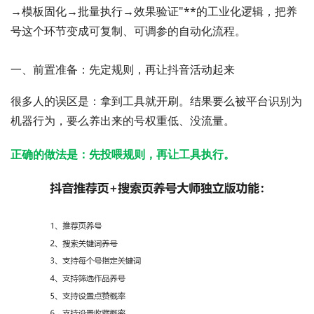
→模板固化→批量执行→效果验证"**的工业化逻辑，把养
号这个环节变成可复制、可调参的自动化流程。
一、前置准备：先定规则，再让抖音活动起来
很多人的误区是：拿到工具就开刷。结果要么被平台识别为
机器行为，要么养出来的号权重低、没流量。
正确的做法是：先投喂规则，再让工具执行。