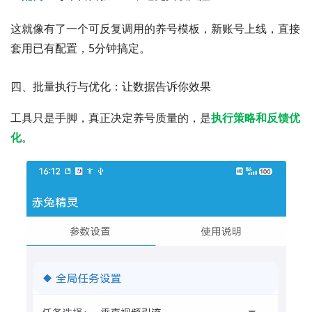
这就像有了一个可反复调用的养号模板，新账号上线，直接
套用已有配置，5分钟搞定。
四、批量执行与优化：让数据告诉你效果
工具只是手脚，真正决定养号质量的，是
执行策略和反馈优
化
。