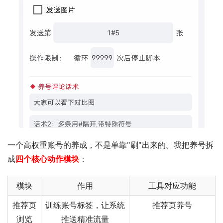
一个高权重账号的养成，不是单靠"刷"出来的。我把养号拆
成
四个核心动作模块
：
模块
作用
工具对应功能
推荐页
训练账号标签，让系统
推荐页养号
浏览
推送精准流量