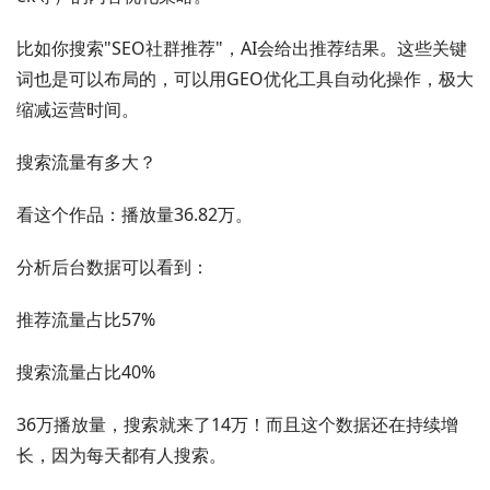
比如你搜索"SEO社群推荐"，AI会给出推荐结果。这些关键
词也是可以布局的，可以用GEO优化工具自动化操作，极大
缩减运营时间。
搜索流量有多大？
看这个作品：播放量36.82万。
分析后台数据可以看到：
推荐流量占比57%
搜索流量占比40%
36万播放量，搜索就来了14万！而且这个数据还在持续增
长，因为每天都有人搜索。