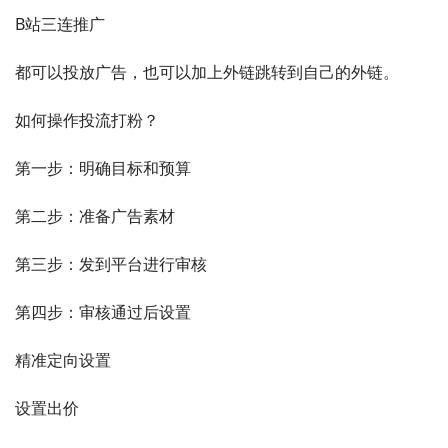
B站三连推广
都可以投放广告，也可以加上外链跳转到自己的外链。
如何操作投流打粉？
第一步：明确目标和预算
第二步：准备广告素材
第三步：发到平台进行审核
第四步：审核通过后设置
精准定向设置
设置出价