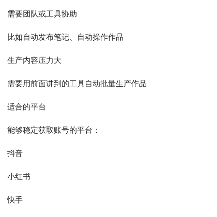
需要团队或工具协助
比如自动发布笔记、自动操作作品
生产内容压力大
需要用前面讲到的工具自动批量生产作品
适合的平台
能够稳定获取账号的平台：
抖音
小红书
快手