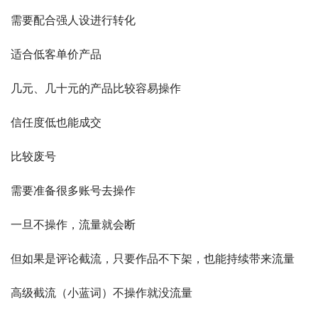
需要配合强人设进行转化
适合低客单价产品
几元、几十元的产品比较容易操作
信任度低也能成交
比较废号
需要准备很多账号去操作
一旦不操作，流量就会断
但如果是评论截流，只要作品不下架，也能持续带来流量
高级截流（小蓝词）不操作就没流量