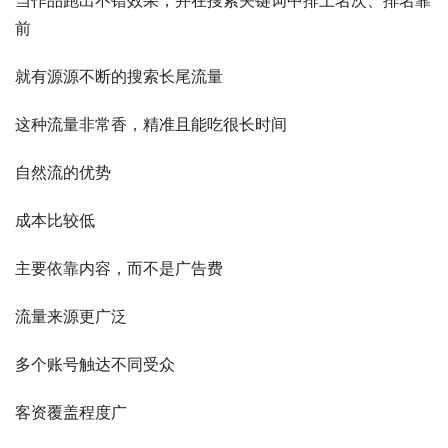
前
就有源源不断的搜索长尾流量
这种流量非常香，精准且能吃很长时间
自然流的优势
成本比较低
主要依靠内容，而不是广告费
流量来源更广泛
多个账号触达不同受众
客资覆盖程度广