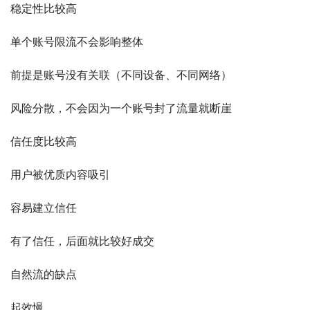
稳定性比较高
单个账号限流不会影响整体
前提是账号没有关联（不同设备、不同网络）
风险分散，不会因为一个账号封了流量就断崖
信任度比较高
用户被优质内容吸引
容易建立信任
有了信任，后面就比较好成交
自然流的缺点
起效慢