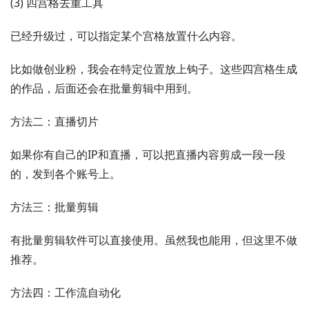
(3) 四宫格去重工具
已经升级过，可以指定某个宫格放置什么内容。
比如做创业粉，我会在特定位置放上钩子。这些四宫格生成
的作品，后面还会在批量剪辑中用到。
方法二：直播切片
如果你有自己的IP和直播，可以把直播内容剪成一段一段
的，发到各个账号上。
方法三：批量剪辑
有批量剪辑软件可以直接使用。虽然我也能用，但这里不做
推荐。
方法四：工作流自动化