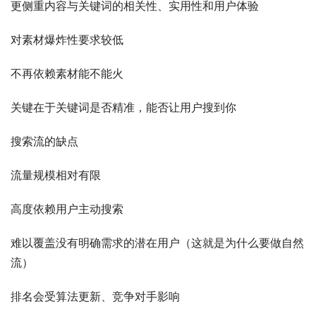
更侧重内容与关键词的相关性、实用性和用户体验
对素材爆炸性要求较低
不再依赖素材能不能火
关键在于关键词是否精准，能否让用户搜到你
搜索流的缺点
流量规模相对有限
高度依赖用户主动搜索
难以覆盖没有明确需求的潜在用户（这就是为什么要做自然
流）
排名会受算法更新、竞争对手影响