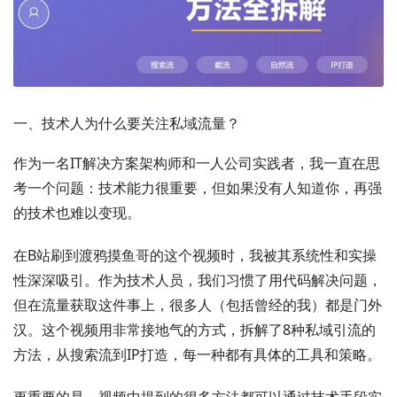
一、技术人为什么要关注私域流量？
作为一名IT解决方案架构师和一人公司实践者，我一直在思
考一个问题：技术能力很重要，但如果没有人知道你，再强
的技术也难以变现。
在B站刷到渡鸦摸鱼哥的这个视频时，我被其系统性和实操
性深深吸引。作为技术人员，我们习惯了用代码解决问题，
但在流量获取这件事上，很多人（包括曾经的我）都是门外
汉。这个视频用非常接地气的方式，拆解了8种私域引流的
方法，从搜索流到IP打造，每一种都有具体的工具和策略。
更重要的是，视频中提到的很多方法都可以通过技术手段实