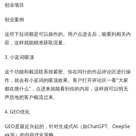
创业项目
创业案例
这些下拉词都是可以操作的。用户点进去后，能看到相关内
容，这样就能精准获取流量。
3. 小蓝词吸顶
这个功能和截流联系很紧密。你在同行的作品评论区进行操
作，就会有小蓝词的吸顶效果。客户打开评论区一看"大家
都在搜什么"，点进来就能看到你的内容，这样就可以悄无
声息地把客户截流过来。
4. GEO优化
GEO是最近兴起的，针对生成式AI（如ChatGPT、DeepSe
ek等）的内容优化策略。