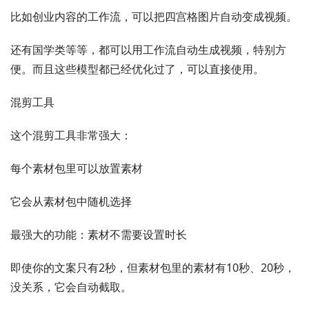
比如创业内容的工作流，可以把四宫格图片自动变成视频。
还有国学类等等，都可以用工作流自动生成视频，特别方
便。而且这些模型都已经优化过了，可以直接使用。
混剪工具
这个混剪工具非常强大：
每个素材包里可以放置素材
它会从素材包中随机选择
最强大的功能：素材不需要设置时长
即使你的文案只有2秒，但素材包里的素材有10秒、20秒，
没关系，它会自动截取。