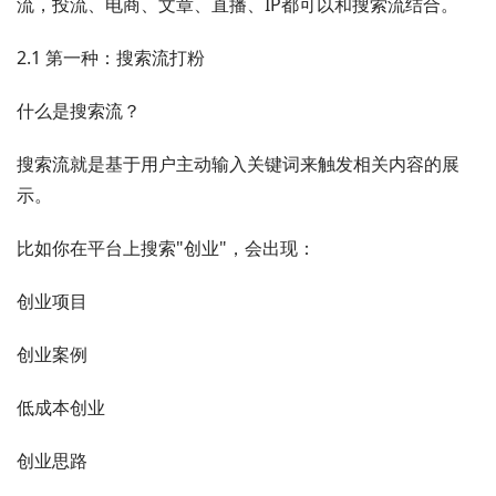
流，投流、电商、文章、直播、IP都可以和搜索流结合。
2.1 第一种：搜索流打粉
什么是搜索流？
搜索流就是基于用户主动输入关键词来触发相关内容的展
示。
比如你在平台上搜索"创业"，会出现：
创业项目
创业案例
低成本创业
创业思路