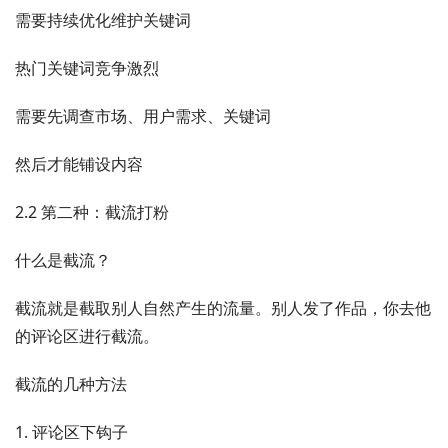
需要持续优化维护关键词
热门关键词竞争激烈
需要先调查市场、用户需求、关键词
然后才能铺设内容
2.2 第二种：截流打粉
什么是截流？
截流就是截取别人自然产生的流量。别人发了作品，你去他
的评论区进行截流。
截流的几种方法
1. 评论区下钩子