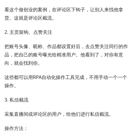
看这个做创业的案例，在评论区下钩子，让别人来找他拿
货。这就是评论区截流。
2. 主页留钩、点赞关注
把账号头像、昵称、作品都设置好后，去点赞关注同行的作
品，把自己的账号曝光给精准用户。他看到了，对你有意
向，就会找到你。
这些都可以用RPA自动化操作工具完成，不用手动一个一个
操作。
3. 私信截流
采集直播间或评论区的用户，给他们进行私信截流。
操作方法：