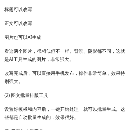
标题可以改写
正文可以改写
图片也可以AI生成
看这两个图片，很相似但不一样。背景、阴影都不同，这就
是AI工具生成的图片，非常强大。
改写完成后，可以直接用手机发布，操作非常简单，效果特
别强大。
(2) 图文批量排版工具
设置好模板和内容后，一键开始处理，就可以批量生成。这
些都是自动批量生成的，效果很好。