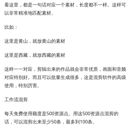
看这里，都是一句话对应一个素材，长度都不一样。这样可
以非常精准地匹配素材。
比如：
这里是黄山，就放黄山的素材
这里是西藏，就放西藏的素材
这样一一对应，剪辑出来的作品就会非常优质，画面和音频
对应特别好。而且可以批量生成很多，这是混剪软件的高级
使用，特别厉害。
工作流混剪
每天免费使用额度是500资源点。用这500资源点混剪的
话，可以混剪出来至少50条，最多到100条。