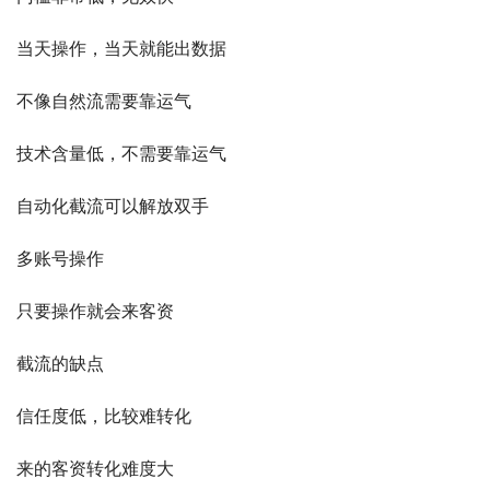
当天操作，当天就能出数据
不像自然流需要靠运气
技术含量低，不需要靠运气
自动化截流可以解放双手
多账号操作
只要操作就会来客资
截流的缺点
信任度低，比较难转化
来的客资转化难度大