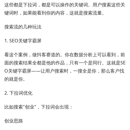
这些都是下拉词，都是可以操作的关键词。用户搜索这些关
键词时，如果能看到你的内容，这就是搜索流量。
搜索流的几种玩法
1. SEO关键字霸屏
看这个案例，做抖客赛道的。你在数据分析上可以看到，前
面的搜索结果全都是他的作品，只有一个是同行。这就是SE
O关键字霸屏——让用户搜索时，一搜全是你，那么客户找
的就是你。
2. 下拉词优化
比如搜索"创业"，下拉词会出现：
创业思路