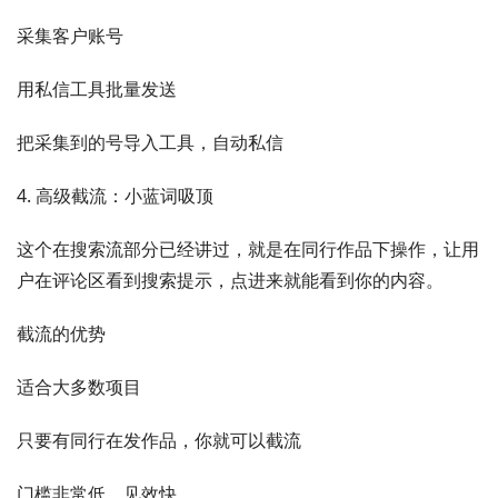
采集客户账号
用私信工具批量发送
把采集到的号导入工具，自动私信
4. 高级截流：小蓝词吸顶
这个在搜索流部分已经讲过，就是在同行作品下操作，让用
户在评论区看到搜索提示，点进来就能看到你的内容。
截流的优势
适合大多数项目
只要有同行在发作品，你就可以截流
门槛非常低，见效快