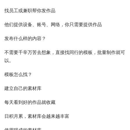
找员工或兼职帮你发作品
他们提供设备、账号、网络，你只需要提供作品
发布什么样的内容？
不需要千辛万苦去想象，直接找同行的模板，批量制作就可
以。
模板怎么找？
建立自己的素材库
每天看到好的作品就收藏
日积月累，素材库会越来越丰富
使用现成的素材库