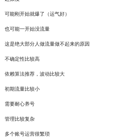
可能刚开始就爆了（运气好）
也可能一开始没流量
这是绝大部分人做流量做不起来的原因
不确定性比较高
依赖算法推荐，波动比较大
初期流量比较小
需要耐心养号
管理比较复杂
多个账号运营很繁琐