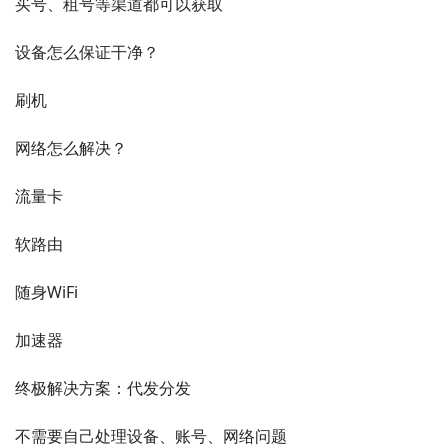
买号、租号等渠道都可以获取
设备怎么保证干净？
刷机
网络怎么解决？
流量卡
软路由
随身WiFi
加速器
终极解决方案：代发分发
不需要自己处理设备、账号、网络问题