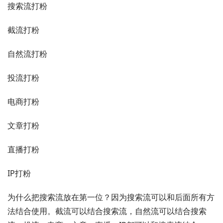
搜索流打粉
截流打粉
自然流打粉
投流打粉
电商打粉
文章打粉
直播打粉
IP打粉
为什么把搜索流放在第一位？因为搜索流可以和后面所有方
法结合使用。截流可以结合搜索流，自然流可以结合搜索