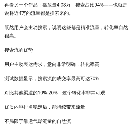
再看另一个作品：播放量4.08万，搜索占比94%——也就是
说将近4万的流量都是搜索来的。
既然用户会主动搜索，说明这些都是精准流量，转化率自然
很高。
搜索流的优势
用户主动表达需求，意向非常明确，转化率高
测试数据显示，搜索流的成交率最高可达70%
对比其他渠道的10%-20%，这个转化率非常可观
优质内容排名稳定后，能持续带来流量
不局限于靠运气爆流量的自然流