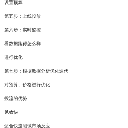
设置预算
第五步：上线投放
第六步：实时监控
看数据跑得怎么样
进行优化
第七步：根据数据分析优化迭代
对预算、价格进行优化
投流的优势
见效快
适合快速测试市场反应