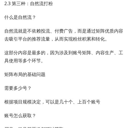
2.3 第三种：自然流打粉
什么是自然流？
自然流就是不依赖投流、付费广告，而是通过矩阵优质内容
去吸引平台的推荐流量，从而实现粉丝积累和转化。
这部分内容是最多的，因为涉及到账号矩阵、内容生产、工
具使用等多个环节。
矩阵布局的基础问题
需要多少号？
根据项目规模决定，可以是几十个、上百个账号
账号怎么获取？