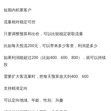
短期内积累客户
流量相对稳定可控
只要调整预算和出价，可以比较稳定获取流量
比如每天投流200元，可以带来多少客资，利润是多少
如果利润能超过200（比如400、600、800），就可以持续
投
需要扩大客流量时，把每天预算放大到400、600
支持精准定向
可以定向地域、年龄、性别、兴趣