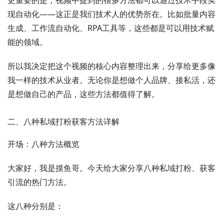
现自动化——这正是我们技术人的优势所在。比如批量内容
生成、工作流自动化、RPA工具等，这些都是可以用技术赋
能的领域。
所以我决定把这个视频的核心内容整理出来，分享给更多像
我一样的技术从业者。无论你是想做个人品牌、接私活，还
是想做自己的产品，这些方法都值得了解。
二、八种私域打粉获客方法详解
开场：八种方法概览
大家好，我是摸鱼哥。今天给大家分享八种私域打粉、获客
引流的热门方法。
这八种分别是：