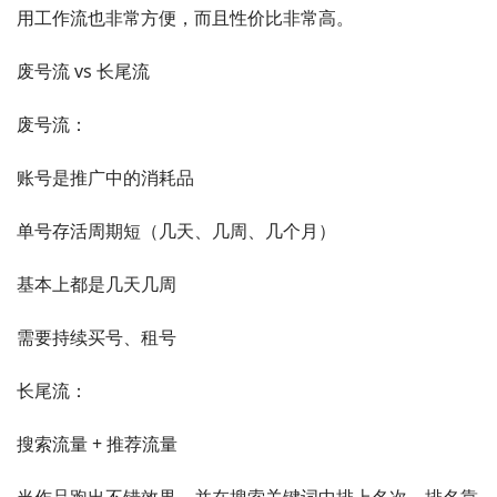
用工作流也非常方便，而且性价比非常高。
废号流 vs 长尾流
废号流：
账号是推广中的消耗品
单号存活周期短（几天、几周、几个月）
基本上都是几天几周
需要持续买号、租号
长尾流：
搜索流量 + 推荐流量
当作品跑出不错效果，并在搜索关键词中排上名次、排名靠