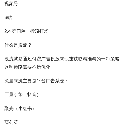
视频号
B站
2.4 第四种：投流打粉
什么是投流？
投流就是通过付费广告投放来快速获取精准粉的一种策略。
这种策略需要不断优化。
流量来源主要是平台广告系统：
巨量引擎（抖音）
聚光（小红书）
蒲公英