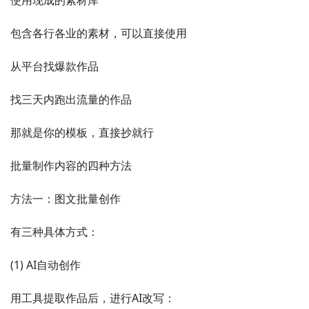
包含各行各业的素材，可以直接使用
从平台找爆款作品
找三天内跑出流量的作品
那就是你的模板，直接抄就行
批量制作内容的四种方法
方法一：图文批量创作
有三种具体方式：
(1) AI自动创作
用工具提取作品后，进行AI改写：