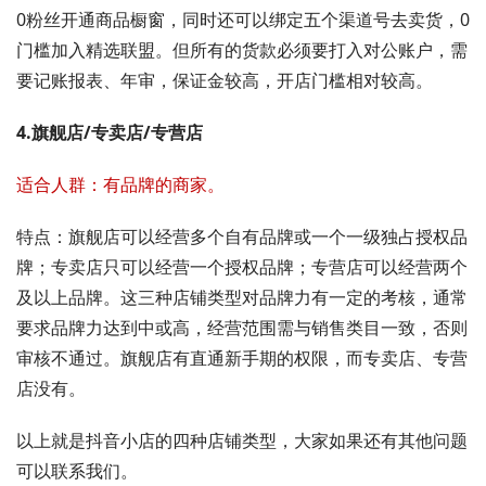
0粉丝开通商品橱窗，同时还可以绑定五个渠道号去卖货，0
门槛加入精选联盟。但所有的货款必须要打入对公账户，需
要记账报表、年审，保证金较高，开店门槛相对较高。
4.旗舰店/专卖店/专营店
适合人群：有品牌的商家。
特点：旗舰店可以经营多个自有品牌或一个一级独占授权品
牌；专卖店只可以经营一个授权品牌；专营店可以经营两个
及以上品牌。这三种店铺类型对品牌力有一定的考核，通常
要求品牌力达到中或高，经营范围需与销售类目一致，否则
审核不通过。旗舰店有直通新手期的权限，而专卖店、专营
店没有。
以上就是抖音小店的四种店铺类型，大家如果还有其他问题
可以联系我们。