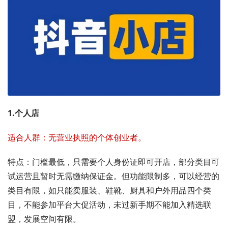
1.个人店
适合人群：无营业执照的个体创业者。
特点：门槛最低，只需要个人身份证即可开店，部分类目可
试运营且暂时无需缴纳保证金。但功能限制多，可以经营的
类目有限，如只能卖服装、鞋靴、厨具和户外用品四个类
目，不能参加平台大促活动，未过新手期不能加入精选联
盟，发展空间有限。