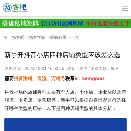
拓客吧
>
拓客学院
>
经验心得
> 正文
新手开抖音小店四种店铺类型应该怎么选
发布时间：2025-10-01 16:52:56
作者：果冻
浏览次数：969
需要
抖音涨粉、引流、万粉号
联系
V：Semgood
抖音小店的店铺类型主要有个人店、个体店、企业店以及旗
舰店、专卖店、专营店等，新手可以根据自身情况进行选择
开哪种类型的店铺，以下是四种店铺类型的具体分析：