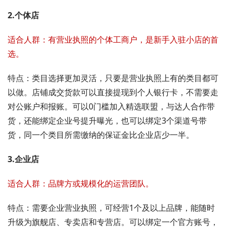
2.个体店
适合人群：有营业执照的个体工商户，是新手入驻小店的首
选。
特点：类目选择更加灵活，只要是营业执照上有的类目都可
以做。店铺成交货款可以直接提现到个人银行卡，不需要走
对公账户和报账。可以0门槛加入精选联盟，与达人合作带
货，还能绑定企业号提升曝光，也可以绑定3个渠道号带
货，同一个类目所需缴纳的保证金比企业店少一半。
3.企业店
适合人群：品牌方或规模化的运营团队。
特点：需要企业营业执照，可经营1个及以上品牌，能随时
升级为旗舰店、专卖店和专营店。可以绑定一个官方账号，