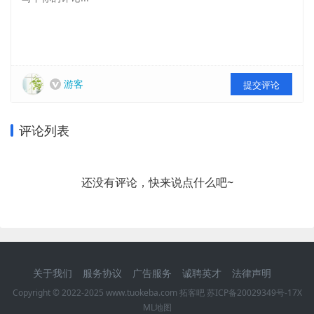
游客
提交评论
评论列表
还没有评论，快来说点什么吧~
关于我们
服务协议
广告服务
诚聘英才
法律声明
Copyright © 2022-2025 www.tuokeba.com 拓客吧
苏ICP备20029349号-17
X
ML地图