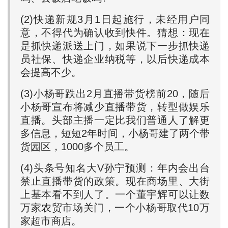
(2)快递新规3月1日起施行，未经用户同
意，不得代为确认收到快件。猜想：现在
是抓快递派送上门，如果说下一步抓快递
员社保、快递企业纳税等，以后快递成本
会提高不少。
(3)小杨哥跌出2月直播带货榜前20，随后
小杨哥宣布将减少直播带货，转型做娱乐
直播。头部主播一定比我们普通人了解更
多信息，短短2年时间，小杨哥建了两个带
货园区，1000多个员工。
(4)头条号知名大V孙宁预测：年内会出台
禁止直播带货的政策。现在商场里、大街
上基本看不到人了。一个董宇辉可以让数
万家农贸市场关门，一个小杨哥取代10万
家超市商店。