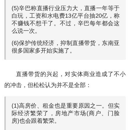
(5)辛巴称直播行业压力大，直播一年等于
白玩，工资和水电费13亿平台抽20亿，称
不赚钱不想干了。不过，辛巴每年都会这
么说一次。
(6)保护传统经济，抑制直播带货，东南亚
很多国家多开始实施了。
直播带货的兴起，对实体商业造成了不小
的冲击，但松松认为并不是全部：
(1)高房价、租金也是重要原因之一。但实
际经济繁荣了，房地产市场(商户、门脸
房)也会跟着繁荣。