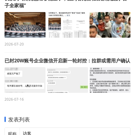
子全家福”
2026-07-20
已封20W账号企业微信开启新一轮封控：拉群或需用户确认
2026-07-16
发表列表
昵称