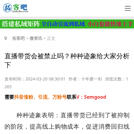
拓客吧
>
微资讯
> 正文
直播带货会被禁止吗？种种迹象给大家分析
下
发布时间：2024-03-20 08:30:01
作者：十年磨一剑
浏览次数：1
265
需要
抖音涨粉、引流、万粉号
联系
V：Semgood
种种迹象表明：直播带货已经到了被抑制
的阶段，提高线上购物成本，促进消费回归线