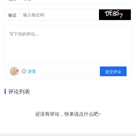
验证
游客
提交评论
评论列表
还没有评论，快来说点什么吧~