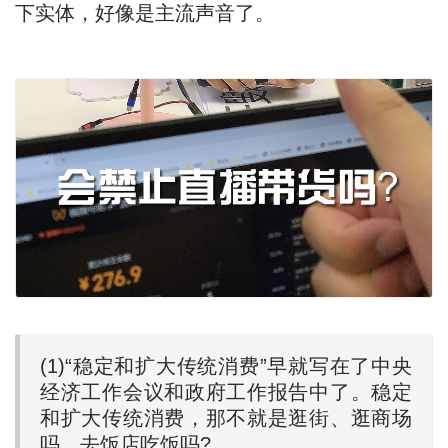
下实体，好像是主流声音了。
(1)“稳定和扩大传统消费”早就写在了中央
经济工作会议和政府工作报告中了。稳定
和扩大传统消费，那不就是逛街、逛商场
吗、去饭店吃饭吗?