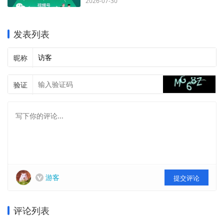
2026-07-30
发表列表
昵称
验证
游客
提交评论
评论列表