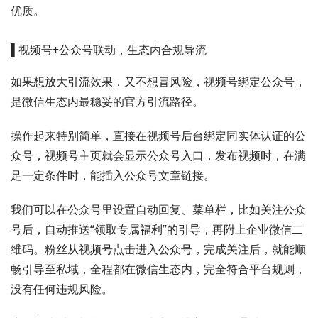
优质。
▌视频号+公众号联动，生态内合规导流
如果想放大引流效果，又不想冒风险，视频号绑定公众号，
是微信生态内最稳妥的官方引流路径。
操作起来特别简单，直接在视频号后台绑定同实体认证的公
众号，视频号主页就会显示公众号入口，发布视频时，在满
足一定条件时，能插入公众号文章链接。
我们可以在公众号里设置自动回复、菜单栏，比如关注公众
号后，自动推送“领取专属福利”的引导，再附上企业微信二
维码。粉丝从视频号点击进入公众号，完成关注后，就能顺
畅引导至私域，全程都在微信生态内，完全符合平台规则，
没有任何违规风险。