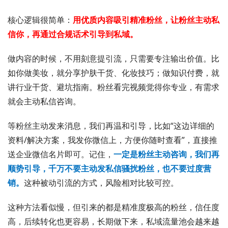
核心逻辑很简单：
用优质内容吸引精准粉丝，让粉丝主动私
信你，再通过合规话术引导到私域。
做内容的时候，不用刻意提引流，只需要专注输出价值。比
如你做美妆，就分享护肤干货、化妆技巧；做知识付费，就
讲行业干货、避坑指南。粉丝看完视频觉得你专业，有需求
就会主动私信咨询。
等粉丝主动发来消息，我们再温和引导，比如“这边详细的
资料/解决方案，我发你微信上，方便你随时查看”，直接推
送企业微信名片即可。记住，
一定是粉丝主动咨询，我们再
顺势引导，千万不要主动发私信骚扰粉丝，也不要过度营
销。
这种被动引流的方式，风险相对比较可控。
这种方法看似慢，但引来的都是精准度极高的粉丝，信任度
高，后续转化也更容易，长期做下来，私域流量池会越来越