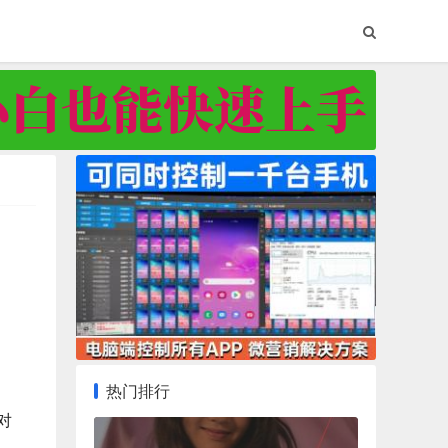
热门排行
对