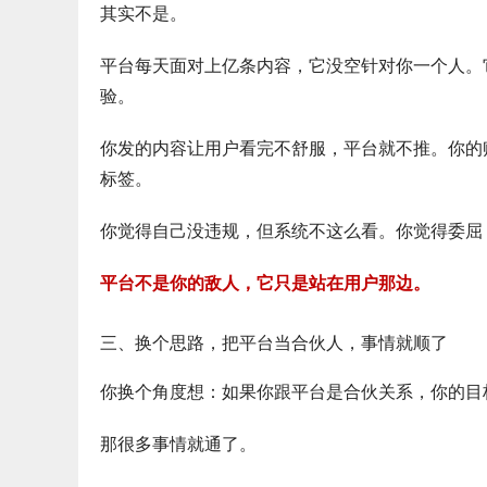
其实不是。
平台每天面对上亿条内容，它没空针对你一个人。
验。
你发的内容让用户看完不舒服，平台就不推。你的
标签。
你觉得自己没违规，但系统不这么看。你觉得委屈
平台不是你的敌人，它只是站在用户那边。
三、换个思路，把平台当合伙人，事情就顺了
你换个角度想：如果你跟平台是合伙关系，你的目
那很多事情就通了。