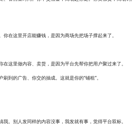
。你在这里开店能赚钱，是因为商场先把场子撑起来了。
你在这里做内容、卖货，是因为平台先帮你把用户聚过来了。
户刷到的广告、你交的抽成。这就是你的“铺租”。
搞我。别人发同样的内容没事，我发就有事，觉得平台双标。