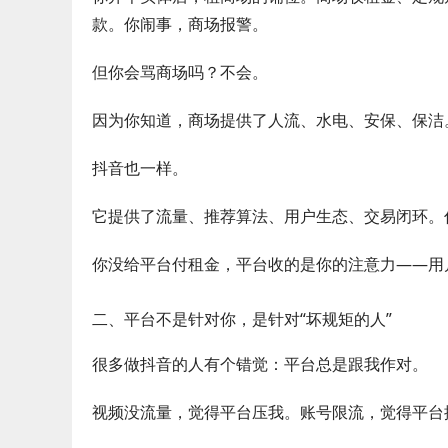
款。你闹事，商场报警。
但你会骂商场吗？不会。
因为你知道，商场提供了人流、水电、安保、保洁
抖音也一样。
它提供了流量、推荐算法、用户生态、交易闭环。
你没给平台付租金，平台收的是你的注意力——用
二、平台不是针对你，是针对“坏规矩的人”
很多做抖音的人有个错觉：平台总是跟我作对。
视频没流量，觉得平台压我。账号限流，觉得平台