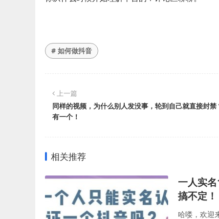
# 如何做抖音
上一篇
同样的视频，为什么别人发没事，轮到自己就直接封禁
有一个！
相关推荐
一人实名
搞不定！
哈喽，欢迎