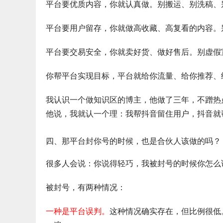
平台要优质内容，你就认真做。别搬运、别洗稿、
平台要用户留存，你就做高收藏、高复看的内容。
平台要交易安全，你就卖好货、做好售后。别虚假
你帮平台实现目标，平台就给你流量、给你推荐、
我认识一个做知识区的博主，他做了三年，不蹭热
他说，我就认一个理：我帮抖音留住用户，抖音就
四、那平台封你号的时候，也是合伙人该做的吗？
很多人会说：你说得轻巧，我被封号的时候你怎么
被封号，有两种情况：
一种是平台误判。
这种情况确实存在，但比例很低