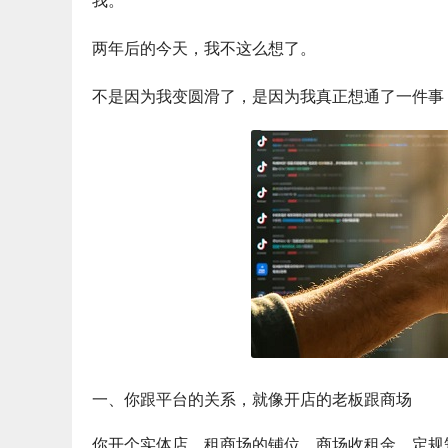
我。
两年后的今天，我不这么想了。
不是因为我变圆滑了，是因为我真正想通了一件事
一、你跟平台的关系，就像开店的老板跟商场
你开个实体店，租商场的铺位。商场收租金、定规