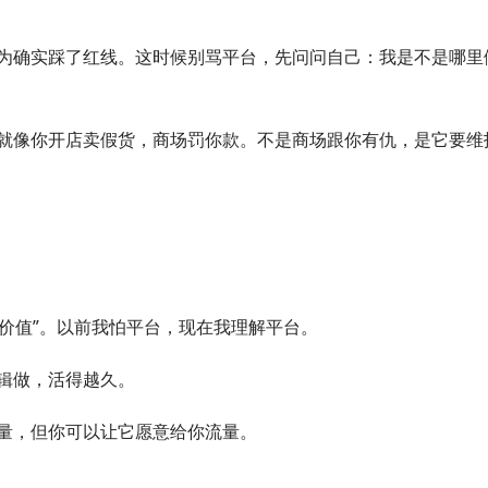
为确实踩了红线。这时候别骂平台，先问问自己：我是不是哪里
就像你开店卖假货，商场罚你款。不是商场跟你有仇，是它要维
造价值”。以前我怕平台，现在我理解平台。
辑做，活得越久。
量，但你可以让它愿意给你流量。