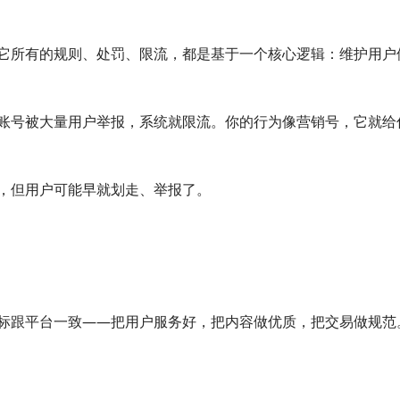
它所有的规则、处罚、限流，都是基于一个核心逻辑：维护用户
账号被大量用户举报，系统就限流。你的行为像营销号，它就给
，但用户可能早就划走、举报了。
标跟平台一致——把用户服务好，把内容做优质，把交易做规范