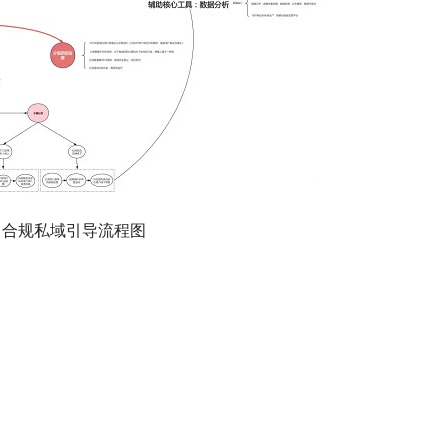
 合规私域引导流程图