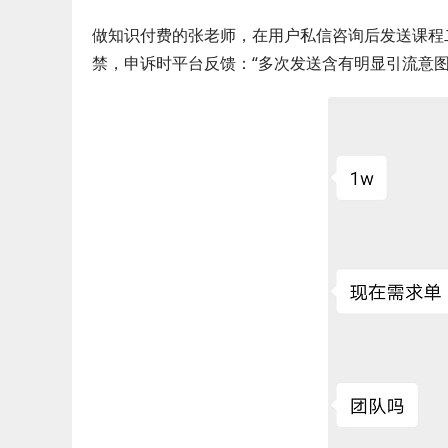
做知识付费的张老师，在用户私信咨询后发送课程二
禁，申诉时平台反馈：“多次发送含有明显引流意