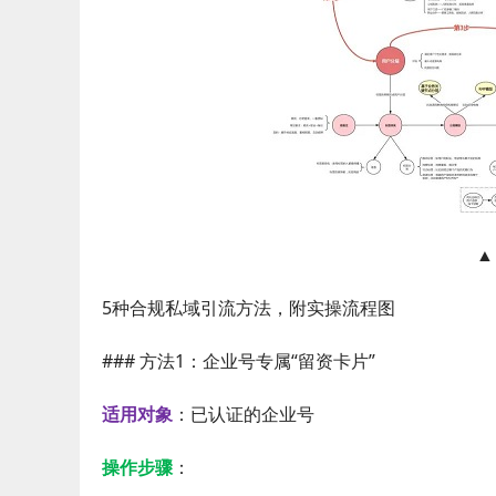
▲
5种合规私域引流方法，附实操流程图
### 方法1：企业号专属“留资卡片”
适用对象
：已认证的企业号
操作步骤
：