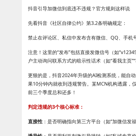
抖音引导加微信到底违不违规？官方规则这样说
先看抖音《社区自律公约》第3.2条明确规定：
禁止在评论区、私信中发布含有微信、QQ、手机
注意！这里的“发布”包括直接发微信号（如“v1234
户主动询问联系方式的暗示性话术（如“看我主页”“
更狠的是，抖音2024年升级的AI检测系统，能自动
果10分钟内就收到违规警告。某MCN机构透露，仅
前三个季度总和还多！
判定违规的3个核心标准：
直接性
：是否明确指向第三方平台（如“加微信发福