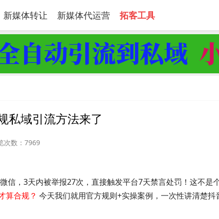
新媒体转让
新媒体代运营
拓客工具
规私域引流方法来了
览次数：7969
加微信，3天内被举报27次，直接触发平台7天禁言处罚！这不是
才算合规？
今天我们就用官方规则+实操案例，一次性讲清楚抖