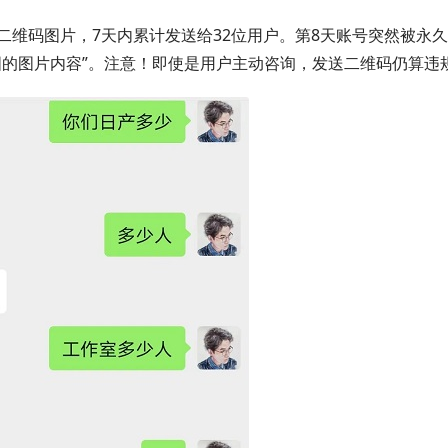
维码图片，7天内累计发送给32位用户。第8天账号突然被永
图的图片内容”。注意！即使是用户主动咨询，发送二维码仍算违