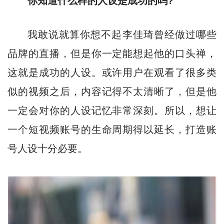
你知道什么样的人设是成功的吗?
我敢说就算你想不起李佳琦曾经做过哪些
品牌的直播，但是你一定能想起他的口头禅，
这就是成功的人设。或许用户在观看了很多类
似的视频之后，内容记得不太清晰了，但是他
一定会对你的人设记忆非常深刻。所以，想让
一个短视频账号的生命周期得以延长，打造账
号人设十分必要。