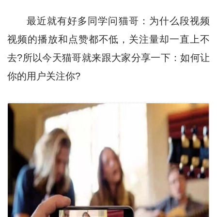
最近就有好多同学问猫哥：为什么段视频
视频的播放和点赞都不低，关注量却一直上不
去?所以今天猫哥就来跟大家分享一下：如何让
你的用户关注你?