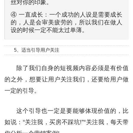
丝对你的印象。
④ 一直成长：一个成功的人设是需要成长
的，人是会审美疲劳的，所以我们在做人
设的时候一定不能太过单薄。
5、适当引导用户关注
除了我们自身的短视频内容必须是有价值
的之外，想要让用户关注我们，还要给用户做
一定的引导。
这个引导也一定是要能够体现价值的，比
如说：“关注我，买房不踩坑!”“关注我，每天带