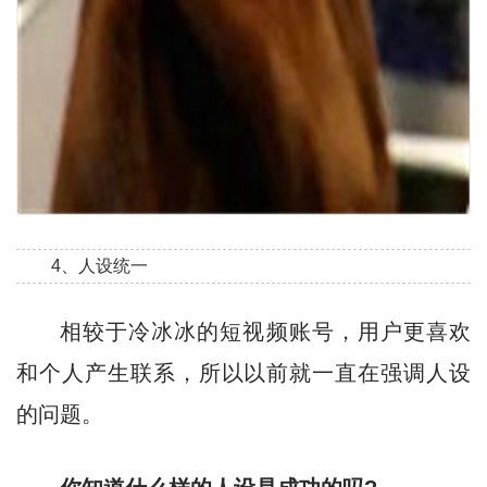
4、人设统一
相较于冷冰冰的短视频账号，用户更喜欢
和个人产生联系，所以以前就一直在强调人设
的问题。