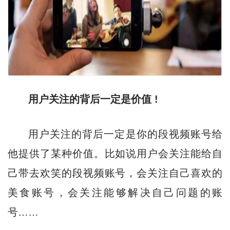
用户关注的背后一定是价值 !
用户关注的背后一定是你的段视频账号给
他提供了某种价值。比如说用户会关注能给自
己带去欢笑的段视频账号，会关注自己喜欢的
美食账号，会关注能够解决自己问题的账
号……