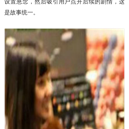
设置悬念，然后吸引用户点开后续的剧情，这
是故事统一。