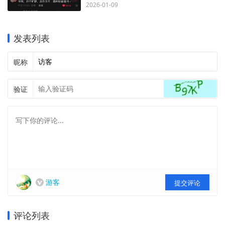
2026-01-09
发表列表
昵称
验证
游客
提交评论
评论列表