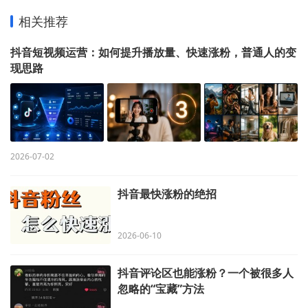
相关推荐
抖音短视频运营：如何提升播放量、快速涨粉，普通人的变
现思路
2026-07-02
抖音最快涨粉的绝招
2026-06-10
抖音评论区也能涨粉？一个被很多人
忽略的“宝藏”方法