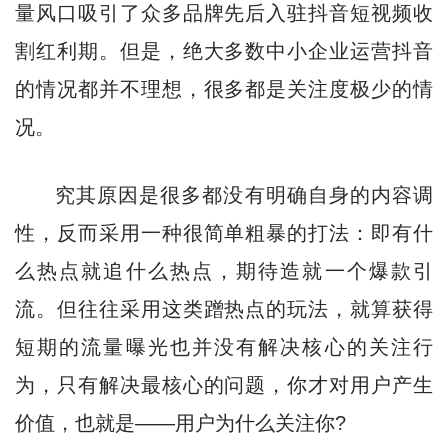
量风口吸引了众多品牌先后入驻抖音短视频收
割红利期。但是，绝大多数中小企业运营抖音
的情况都并不理想，很多都是关注度极少的情
况。
究其原因是很多都没有明确自身的内容调
性，反而采用一种很简单粗暴的打法：即有什
么热点就追什么热点，期待造就一个爆款引
流。但往往采用这类蹭热点的玩法，就算获得
短期的流量曝光也并没有解决核心的关注行
为，只有解决最核心的问题，你才对用户产生
价值，也就是——用户为什么关注你?