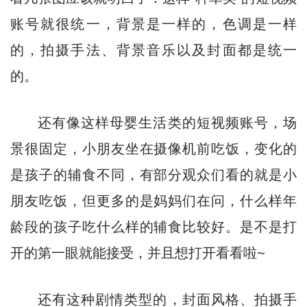
账号就很统一，背景是一样的，色调是一样
的，拍摄手法、背景音乐以及封面都是统一
的。
还有像这样母婴生活类的短视频账号，场
景很固定，小朋友坐在摄像机前吃饭，变化的
是孩子的辅食不同，有部分观众们看的就是小
朋友吃饭，但更多的是妈妈们在问，什么样年
龄段的孩子吃什么样的辅食比较好。是不是打
开的第一眼就能接受，并且想打开看看啦~
还有这种剧情类型的，封面风格、拍摄手