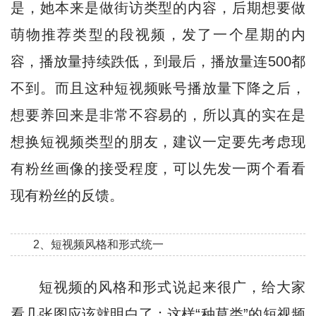
是，她本来是做街访类型的内容，后期想要做
萌物推荐类型的段视频，发了一个星期的内
容，播放量持续跌低，到最后，播放量连500都
不到。而且这种短视频账号播放量下降之后，
想要养回来是非常不容易的，所以真的实在是
想换短视频类型的朋友，建议一定要先考虑现
有粉丝画像的接受程度，可以先发一两个看看
现有粉丝的反馈。
2、短视频风格和形式统一
短视频的风格和形式说起来很广，给大家
看几张图应该就明白了：这样“种草类”的短视频