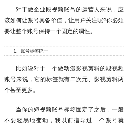
对于做企业段视频账号的运营人来说，应
该如何让账号具备价值，让用户关注呢?你必须
要让整个账号保持一个固定的调性。
1、账号标签统一
比如说对于一个做动漫影视剪辑的段视频
账号来说，它的标签就有二次元、影视剪辑两
个甚至更多。
当你的短视频账号标签固定了之后，一般
不要轻易地变动，我以前指导过一个账号就