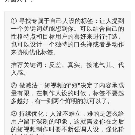
① 寻找专属于自己人设的标签：让人提到
一个关键词就能想到你。可以结合自己的
性格特点和目标用户的喜好来进行打造、
也可以设计一个独特的口头禅或者是动作
来协助优化标签。
推荐关键词：反差、真实、接地气儿、代
入感。
② 做减法：短视频的“短”决定了内容承载
量有限，在制作人设的时候，标签不要越
多越好，有一到两个鲜明的就可以了。
③ 持续优化：人设不难立，难的是怎么给
用户留下深刻的印象，这就需要你在之后
的短视频制作时要不断强调人设，强化粉