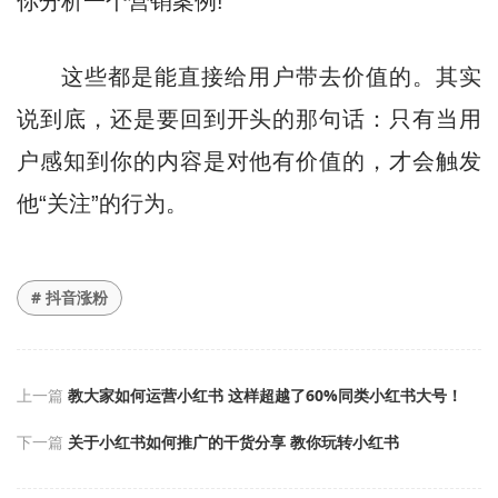
你分析一个营销案例!
这些都是能直接给用户带去价值的。其实
说到底，还是要回到开头的那句话：只有当用
户感知到你的内容是对他有价值的，才会触发
他“关注”的行为。
# 抖音涨粉
上一篇
教大家如何运营小红书 这样超越了60%同类小红书大号！
下一篇
关于小红书如何推广的干货分享 教你玩转小红书