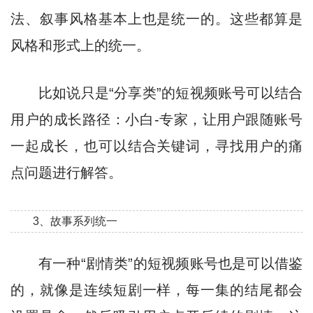
法、叙事风格基本上也是统一的。这些都算是
风格和形式上的统一。
比如说只是“分享类”的短视频账号可以结合
用户的成长路径：小白-专家，让用户跟随账号
一起成长，也可以结合关键词，寻找用户的痛
点问题进行解答。
3、故事系列统一
有一种“剧情类”的短视频账号也是可以借鉴
的，就像是连续短剧一样，每一集的结尾都会