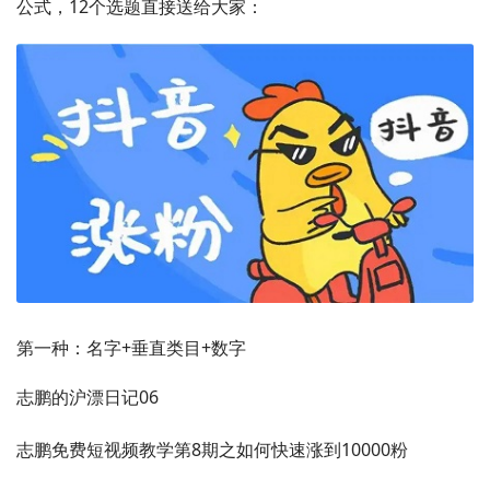
公式，12个选题直接送给大家：
第一种：名字+垂直类目+数字
志鹏的沪漂日记06
志鹏免费短视频教学第8期之如何快速涨到10000粉