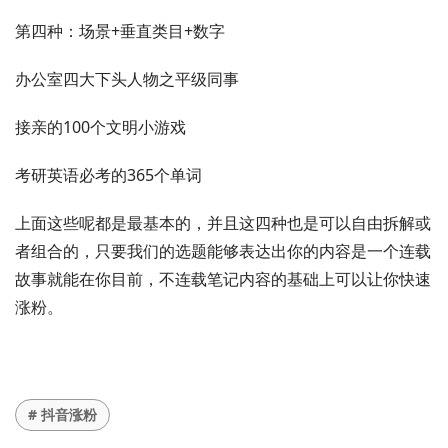
第四种：场景+垂直类目+数字
办公室四大下头人物之平级同事
接亲的100个文明小游戏
考研英语必考的365个单词
上面这些呢都是最基本的，并且这四种也是可以自由拆解或
者组合的，只要我们的选题能够表达出你的内容是一个连载
故事就能在你目前，不连载笔记内容的基础上可以让你快速
涨粉。
# 抖音涨粉