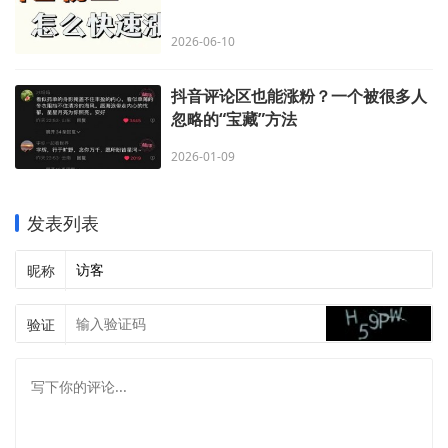
2026-06-10
抖音评论区也能涨粉？一个被很多人
忽略的“宝藏”方法
2026-01-09
发表列表
昵称
验证